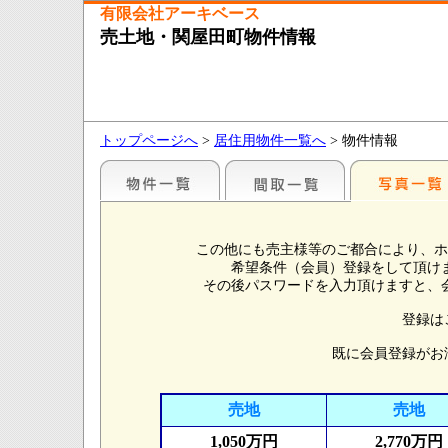
有限会社アーキベース
売土地・関屋田町物件情報
トップページへ
>
居住用物件一覧へ
> 物件情報
この他にも売主様等のご都合により、ホ
希望条件（会員）登録をして頂け
その後パスワードを入力頂けますと、
登録は
既に会員登録がお
売地
売地
1,050万円
2,770万円