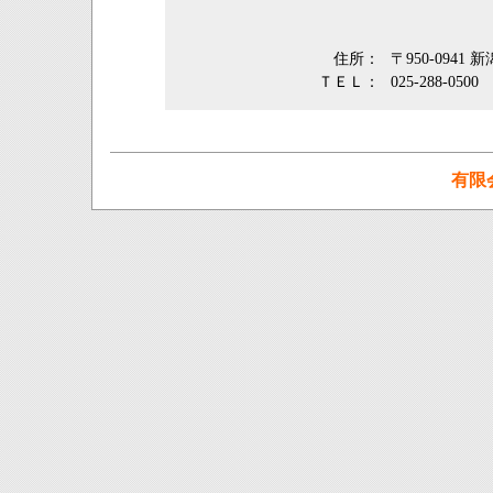
住所：
〒950-0941
ＴＥＬ：
025-288-0500
有限