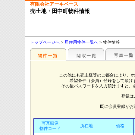
有限会社アーキベース
売土地・田中町物件情報
トップページへ
>
居住用物件一覧へ
> 物件情報
この他にも売主様等のご都合により、ホ
希望条件（会員）登録をして頂け
その後パスワードを入力頂けますと、
登録は
既に会員登録がお
写真画像
所在地
価格
物件コード