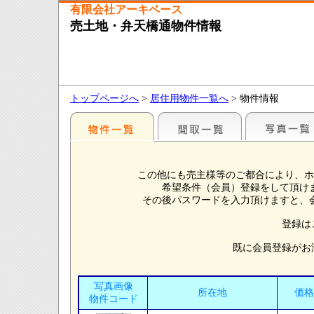
有限会社アーキベース
売土地・弁天橋通物件情報
トップページへ
>
居住用物件一覧へ
> 物件情報
この他にも売主様等のご都合により、ホ
希望条件（会員）登録をして頂け
その後パスワードを入力頂けますと、
登録は
既に会員登録がお
写真画像
所在地
価格
物件コード