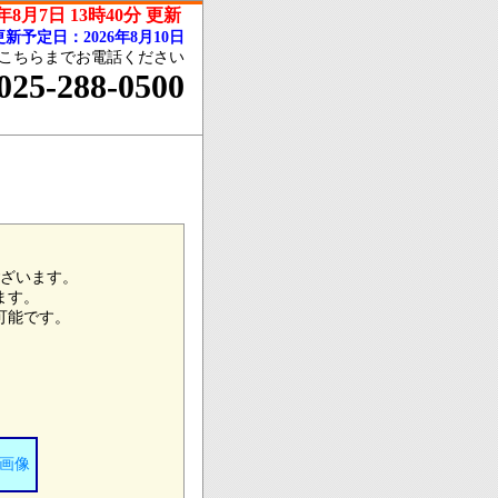
6年8月7日 13時40分 更新
新予定日：2026年8月10日
こちらまでお電話ください
025-288-0500
ざいます。
ます。
可能です。
画像