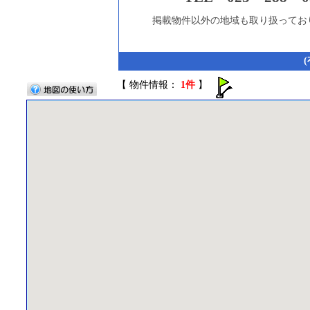
掲載物件以外の地域も取り扱ってお
【 物件情報：
1件
】