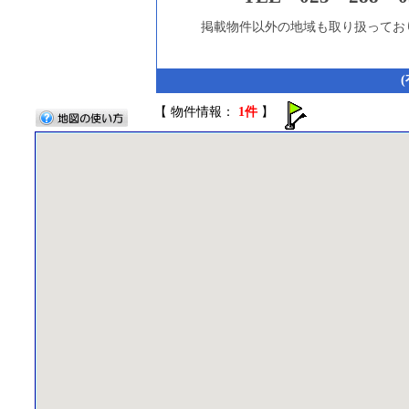
掲載物件以外の地域も取り扱ってお
【 物件情報：
1件
】