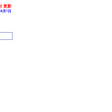
8分 更新
8月7日