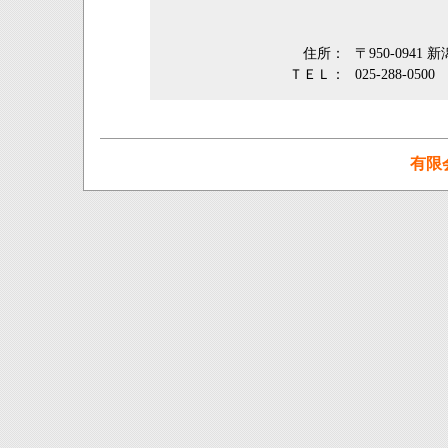
住所：
〒950-0941
ＴＥＬ：
025-288-0500
有限