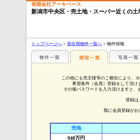
有限会社アーキベース
新潟市中央区・売土地・スーパー近くの土
トップページへ
>
居住用物件一覧へ
> 物件情報
この他にも売主様等のご都合により、ホ
希望条件（会員）登録をして頂け
その後パスワードを入力頂けますと、
登録は
既に会員登録がお
売地
940万円