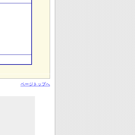
ページトップへ