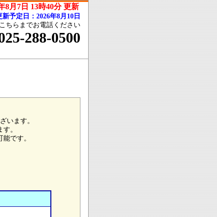
6年8月7日 13時40分 更新
新予定日：2026年8月10日
こちらまでお電話ください
025-288-0500
ざいます。
ます。
可能です。