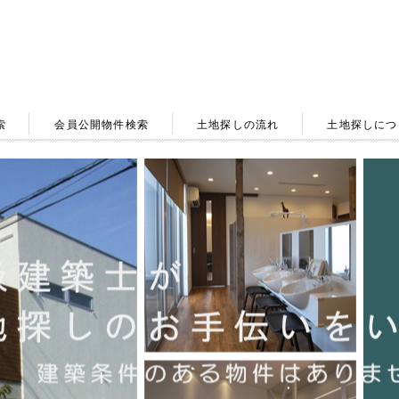
索
会員公開物件検索
土地探しの流れ
土地探しにつ