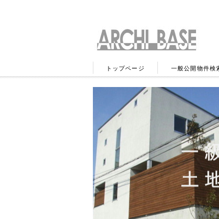
トップページ
一般公開物件検
お問い合わせ