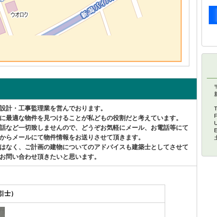
〒
設計・工事監理業を営んでおります。
T
F
に最適な物件を見つけることが私どもの役割だと考えています。
U
話など一切致しませんので、どうぞお気軽にメール、お電話等にて
E
からメールにて物件情報をお送りさせて頂きます。
はなく、ご計画の建物についてのアドバイスも建築士としてさせて
お問い合わせ頂きたいと思います。
引士）