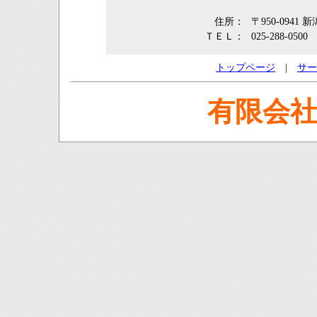
住所：
〒950-0941
ＴＥＬ：
025-288-0500
トップページ
|
サー
有限会