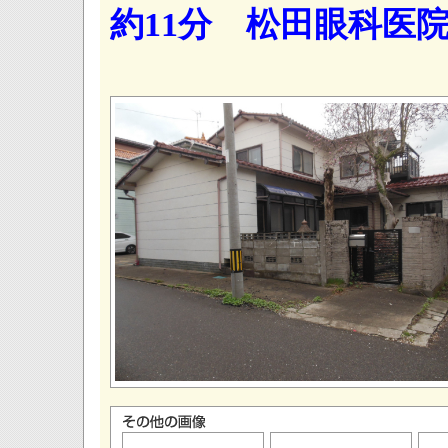
約11分 松田眼科医院