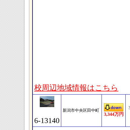
校周辺地域情報はこちら
新潟市中央区田中町
3,344万円
6-13140