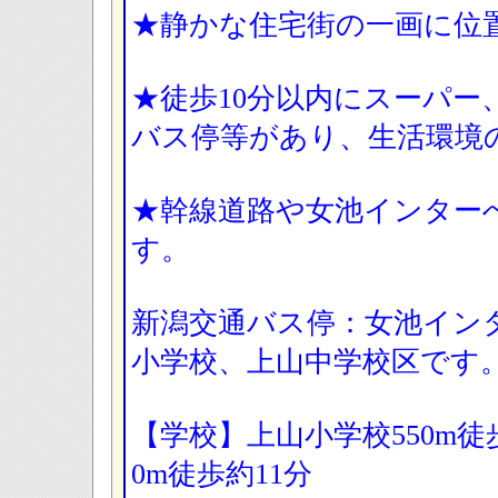
★静かな住宅街の一画に位
★徒歩10分以内にスーパー
バス停等があり、生活環境
★幹線道路や女池インター
す。
新潟交通バス停：女池イン
小学校、上山中学校区です
【学校】上山小学校550m徒
0m徒歩約11分