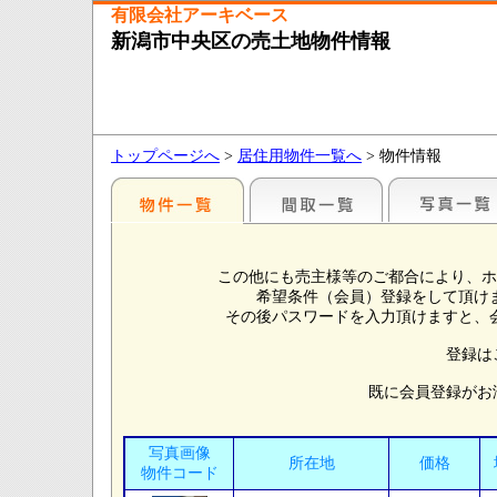
有限会社アーキベース
新潟市中央区の売土地物件情報
トップページへ
>
居住用物件一覧へ
> 物件情報
この他にも売主様等のご都合により、ホ
希望条件（会員）登録をして頂け
その後パスワードを入力頂けますと、
登録は
既に会員登録がお
写真画像
所在地
価格
物件コード