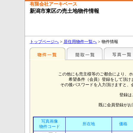
有限会社アーキベース
新潟市東区の売土地物件情報
トップページへ
>
居住用物件一覧へ
> 物件情報
この他にも売主様等のご都合により、ホ
希望条件（会員）登録をして頂け
その後パスワードを入力頂けますと、
登録は
既に会員登録がお
写真画像
所在地
価格
物件コード