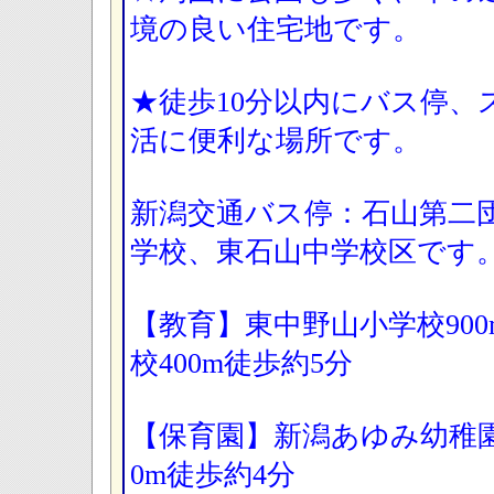
境の良い住宅地です。
★徒歩10分以内にバス停、
活に便利な場所です。
新潟交通バス停：石山第二
学校、東石山中学校区です
【教育】東中野山小学校900
校400m徒歩約5分
【保育園】新潟あゆみ幼稚園・
0m徒歩約4分