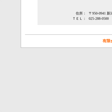
住所：
〒950-0941
ＴＥＬ：
025-288-0500
有限