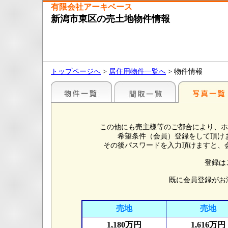
有限会社アーキベース
新潟市東区の売土地物件情報
トップページへ
>
居住用物件一覧へ
> 物件情報
この他にも売主様等のご都合により、ホ
希望条件（会員）登録をして頂け
その後パスワードを入力頂けますと、
登録は
既に会員登録がお
売地
売地
1,180万円
1,616万円