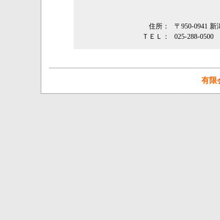
住所：
〒950-0941
ＴＥＬ：
025-288-0500
有限